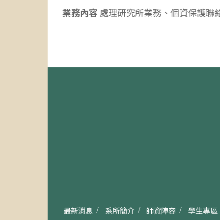
業務內容
處理研究所業務、個資保護聯
最新消息
系所簡介
師資陣容
學生專區