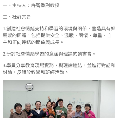
一、主持人：許智香副教授
二、社群宗旨
1.創建社會情緒支持和學習的環境與關係，營造具有歸
屬感的團體，包括提供安全、溫暖、關懷、尊重、自
主和正向連結的關係與成長。
2.研討社會情緒學習的意涵與理論的讀書會。
3.學員分享教育現場實務，與理論連結，並進行對話和
討論，反饋於教學和班經活動。