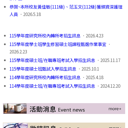
恭賀~本所校友黃佳敏(111級)、范玉文(112級)獲頒資深護理
人員
．2026.5.18
115學年度研究所校內轉所考招生訊息
．2026.4.23
115學年度學士班學生修習碩士班課程甄選作業事宜
．
2026.2.23
115學年度碩士班/在職專班考試入學招生訊息
．2025.11.17
115學年度碩士班甄試入學招生訊息
．2025.10.1
114學年度研究所校內轉所考招生訊息
．2025.4.18
114學年度碩士班/在職專班考試入學招生訊息
．2024.12.20