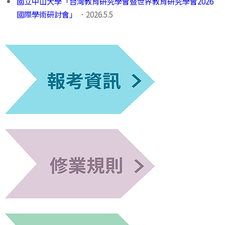
國立中山大學「台灣教育研究學會暨世界教育研究學會2026
國際學術研討會」
．2026.5.5