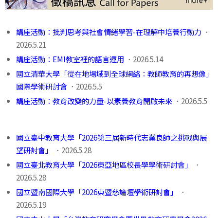
講座活動：批判思考與社會情緒學習-在理解中培養行動力
．
2026.5.21
講座活動：EMI教室裡的語言運用
．2026.5.14
國立清華大學「從在地場域到全球網絡：教師教育的再想像」
國際學術研討會
．2026.5.5
講座活動：教育改變的力量-以素養教育開啟未來
．2026.5.5
國立臺中教育大學「2026第三屆新時代志業良師之挑戰與展
望研討會」
．2026.5.28
國立臺北教育大學「2026東亞地區校長學學術研討會」
．
2026.5.28
國立暨南國際大學「2026東暨慈論壇學術研討會」
．
2026.5.19