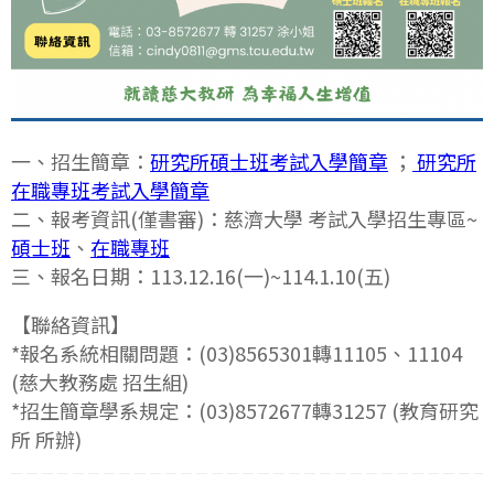
一、招生簡章：
研究所碩士班考試入學簡章
；
研究所
在職專班考試入學簡章
二、報考資訊(僅書審)：慈濟大學 考試入學招生專區~
碩士班
、
在職專班
三、報名日期：113.12.16(一)~114.1.10(五)
【聯絡資訊】
*報名系統相關問題：(03)8565301轉11105、11104
(慈大教務處 招生組)
*招生簡章學系規定：(03)8572677轉31257 (教育研究
所 所辦)